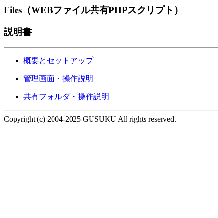
Files（WEBファイル共有PHPスクリプト）
説明書
概要とセットアップ
管理画面・操作説明
共有フォルダ・操作説明
Copyright (c) 2004-2025 GUSUKU All rights reserved.