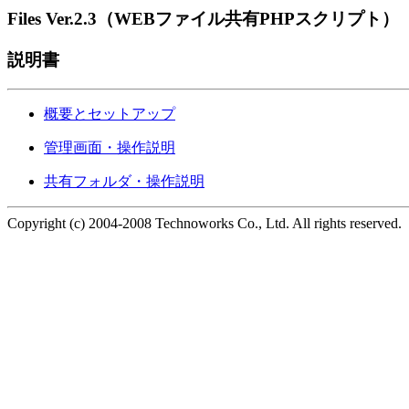
Files Ver.2.3（WEBファイル共有PHPスクリプト）
説明書
概要とセットアップ
管理画面・操作説明
共有フォルダ・操作説明
Copyright (c) 2004-2008 Technoworks Co., Ltd. All rights reserved.