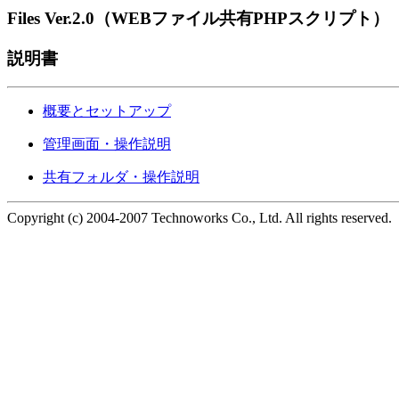
Files Ver.2.0（WEBファイル共有PHPスクリプト）
説明書
概要とセットアップ
管理画面・操作説明
共有フォルダ・操作説明
Copyright (c) 2004-2007 Technoworks Co., Ltd. All rights reserved.