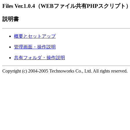
Files Ver.1.0.4（WEBファイル共有PHPスクリプト
説明書
概要とセットアップ
管理画面・操作説明
共有フォルダ・操作説明
Copyright (c) 2004-2005 Technoworks Co., Ltd. All rights reserved.