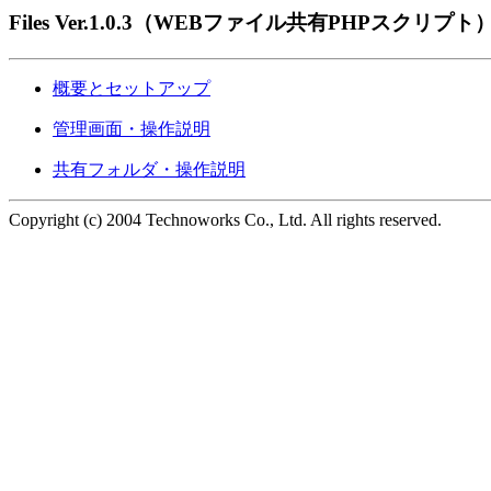
Files Ver.1.0.3（WEBファイル共有PHPスクリプト
概要とセットアップ
管理画面・操作説明
共有フォルダ・操作説明
Copyright (c) 2004 Technoworks Co., Ltd. All rights reserved.