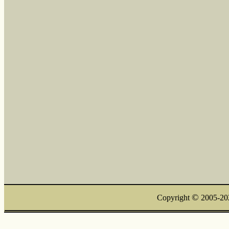
©
Copyright
2005-20